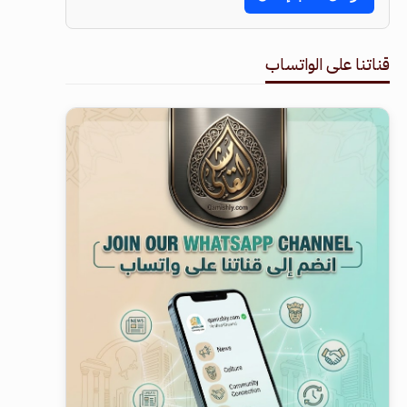
قناتنا على الواتساب