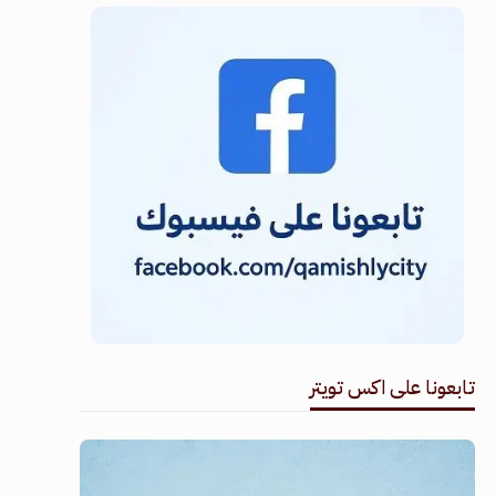
تابعونا على اكس تويتر