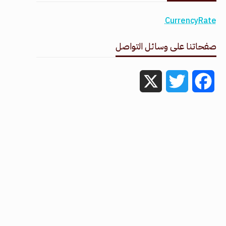
CurrencyRate
صفحاتنا على وسائل التواصل
X
Twitter
Facebook