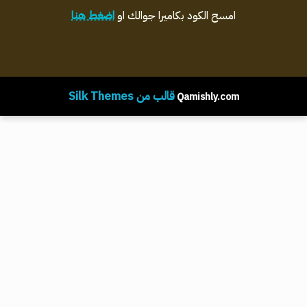
امسح الكود بكاميرا جوالك او
اضغط هنا
قالب من Silk Themes
Qamishly.com