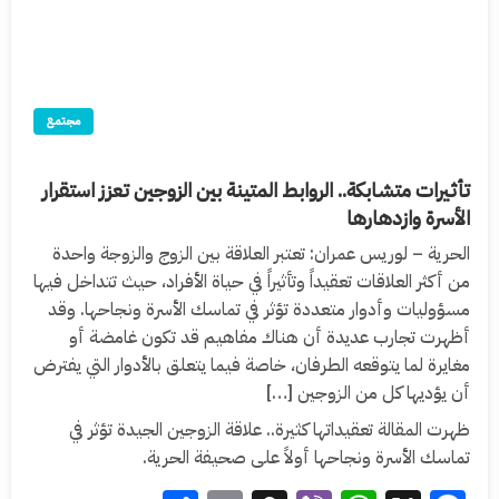
مجتمع
تأثيرات متشابكة.. الروابط المتينة بين الزوجين تعزز استقرار
الأسرة وازدهارها
الحرية – لوريس عمران: تعتبر العلاقة بين الزوج والزوجة واحدة
من أكثر العلاقات تعقيداً وتأثيراً في حياة الأفراد، حيث تتداخل فيها
مسؤوليات وأدوار متعددة تؤثر في تماسك الأسرة ونجاحها. وقد
أظهرت تجارب عديدة أن هناك مفاهيم قد تكون غامضة أو
مغايرة لما يتوقعه الطرفان، خاصة فيما يتعلق بالأدوار التي يفترض
أن يؤديها كل من الزوجين […]
ظهرت المقالة تعقيداتها كثيرة.. علاقة الزوجين الجيدة تؤثر في
تماسك الأسرة ونجاحها أولاً على صحيفة الحرية.