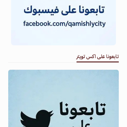
تابعونا على اكس تويتر