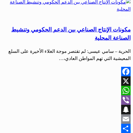
اقتصاد
مكونات الإنتاج الصناعي بين الدعم الحكومي وتنشيط
الصناعة المحلية
الحرية – سامي عيسى: لم تقتصر موجة الغلاء الأخيرة على السلع
المعيشية التي تهم المواطن العادي،…
Facebook
X
WhatsApp
Viber
Snapchat
Email