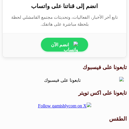
انضم إلى قناتنا على واتساب
تابع آخر الأخبار، الفعاليات، وتحديثات مجتمع القامشلي لحظة
بلحظة مباشرة على هاتفك.
انضم الآن
تابعونا على فيسبوك
تابعونا على اكس تويتر
الطقس