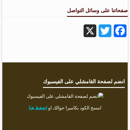
صفحاتنا على وسائل التواصل
X
Twitter
Facebook
انضم لصفحة القامشلي على الفيسبوك
امسح الكود بكاميرا جوالك او
اضغط هنا