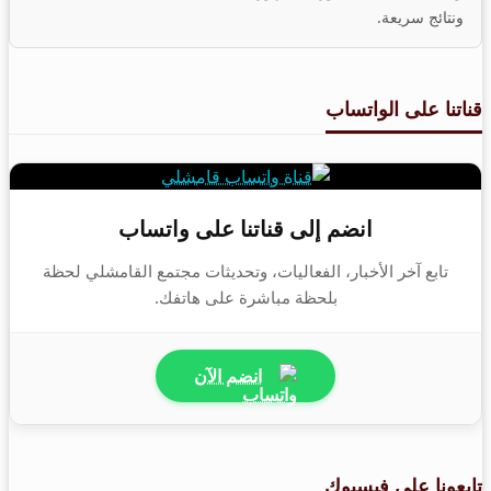
ونتائج سريعة.
قناتنا على الواتساب
انضم إلى قناتنا على واتساب
تابع آخر الأخبار، الفعاليات، وتحديثات مجتمع القامشلي لحظة
بلحظة مباشرة على هاتفك.
انضم الآن
تابعونا على فيسبوك