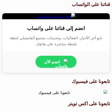
قناتنا على الواتساب
انضم إلى قناتنا على واتساب
تابع آخر الأخبار، الفعاليات، وتحديثات مجتمع القامشلي لحظة
بلحظة مباشرة على هاتفك.
انضم الآن
تابعونا على فيسبوك
تابعونا على اكس تويتر