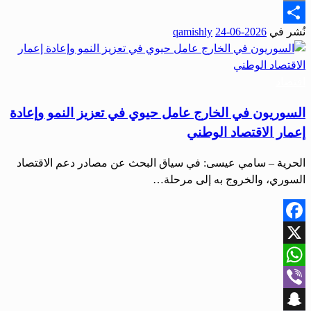
Email
نُشر في
2026-06-24
qamishly
Share
اقتصاد
السوريون في الخارج عامل حيوي في تعزيز النمو وإعادة
إعمار الاقتصاد الوطني
الحرية – سامي عيسى: في سياق البحث عن مصادر دعم الاقتصاد
السوري، والخروج به إلى مرحلة…
Facebook
X
WhatsApp
Viber