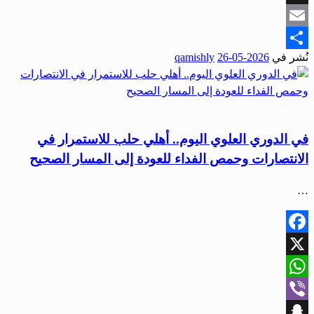
Snapchat
Email
نُشر في
2026-05-26
qamishly
Share
رياضة
في الدوري العلوي اليوم.. أهلي حلب للاستمرار في
الانتصارات وحمص الفداء للعودة إلى المسار الصحيح
…
Facebook
X
WhatsApp
Viber