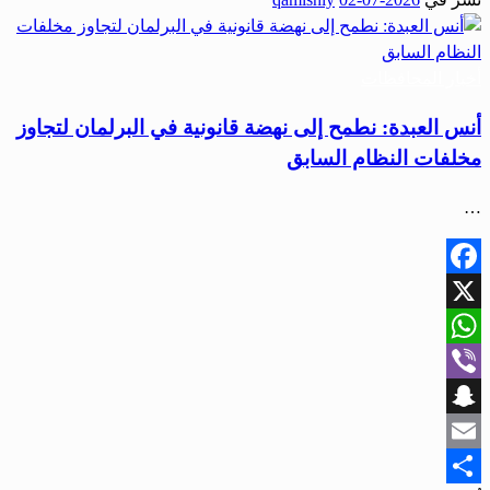
Share
أخبار المحافظات
أنس العبدة: نطمح إلى نهضة قانونية في البرلمان لتجاوز
مخلفات النظام السابق
…
Facebook
X
WhatsApp
Viber
Snapchat
Email