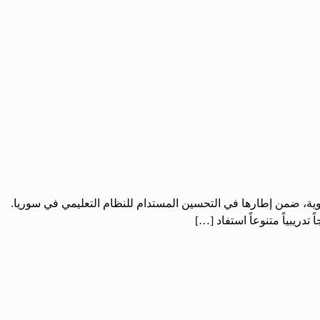
تربوية، ضمن إطارها في التحسين المستدام للنظام التعليمي في سوريا.