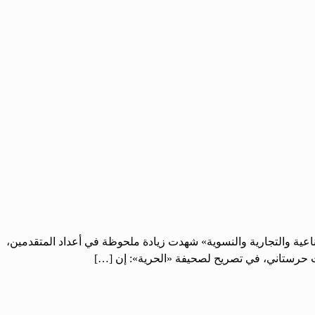
لصناعية والتجارية والنسوية» شهدت زيادة ملحوظة في أعداد المتقدمين،