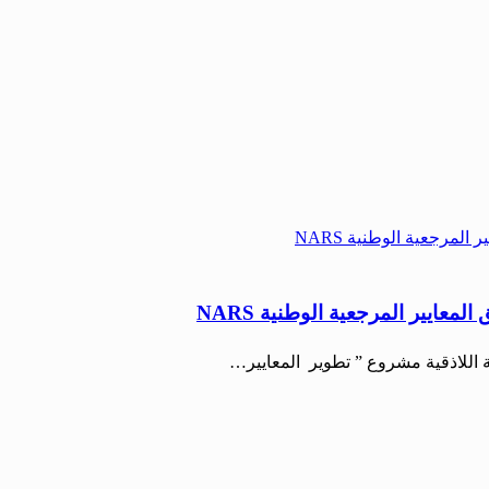
معايير المرجعية الوطنية NARS
اللاذقية مشروع ” تطوير المعايير…