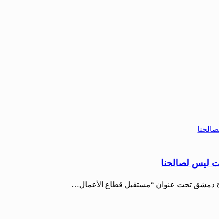
ت ليس لصالحنا
جارة دمشق تحت عنوان “مستقبل قطاع الأعمال…