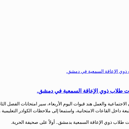
ارات طلاب ذوي الإعاقة السمعية في دمشق.
بعة داخل القاعات الامتحانية، ‌‏واستمعا إلى ملاحظات الكوادر التعليمية 
ت طلاب ذوي ‌‏الإعاقة السمعية بدمشق.. أولاً على صحيفة الحرية.