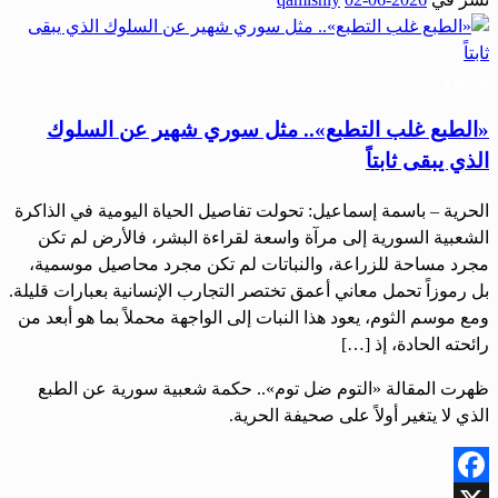
Share
مجتمع
«الطبع غلب التطبع».. مثل سوري شهير عن السلوك
الذي يبقى ثابتاً
الحرية – باسمة إسماعيل: تحولت تفاصيل الحياة اليومية في الذاكرة
الشعبية السورية إلى مرآة واسعة لقراءة البشر، فالأرض لم تكن
مجرد مساحة للزراعة، والنباتات لم تكن مجرد محاصيل موسمية،
بل رموزاً تحمل معاني أعمق تختصر التجارب الإنسانية بعبارات قليلة.
ومع موسم الثوم، يعود هذا النبات إلى الواجهة محملاً بما هو أبعد من
رائحته الحادة، إذ […]
ظهرت المقالة «التوم ضل توم».. حكمة شعبية سورية عن الطبع
الذي لا يتغير أولاً على صحيفة الحرية.