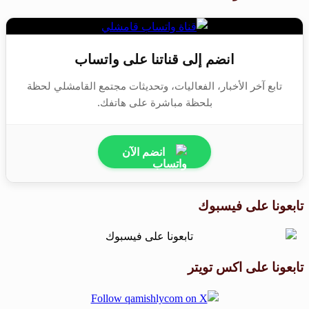
انضم إلى قناتنا على واتساب
تابع آخر الأخبار، الفعاليات، وتحديثات مجتمع القامشلي لحظة
بلحظة مباشرة على هاتفك.
انضم الآن
تابعونا على فيسبوك
تابعونا على اكس تويتر