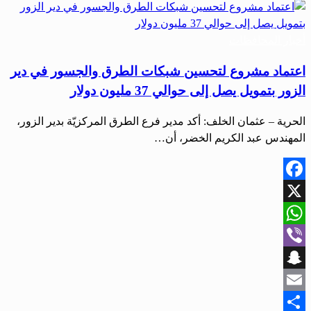
أخبار المحافظات
اعتماد مشروع لتحسين شبكات الطرق والجسور في دير
الزور بتمويل يصل إلى حوالي 37 مليون دولار
الحرية – عثمان الخلف: أكد مدير فرع الطرق المركزيّة بدير الزور،
المهندس عبد الكريم الخضر، أن…
Facebook
X
WhatsApp
Viber
Snapchat
Email