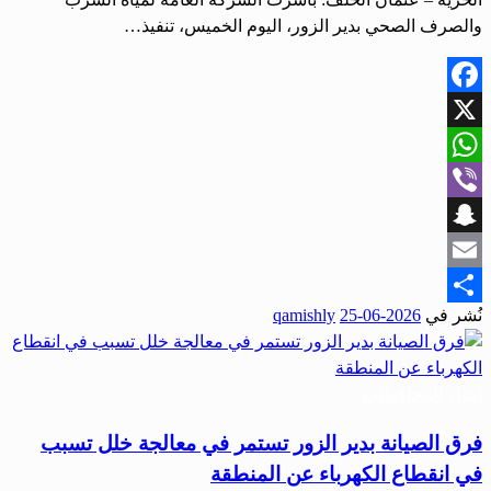
والصرف الصحي بدير الزور، اليوم الخميس، تنفيذ…
Facebook
X
WhatsApp
Viber
Snapchat
Email
نُشر في
2026-06-25
qamishly
Share
أخبار المحافظات
فرق الصيانة بدير الزور تستمر في معالجة خلل تسبب
في انقطاع الكهرباء عن المنطقة