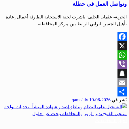
وتواصل العمل في حطلة
الحرية- عثمان الخلف: باشرت لجنة الاستجابة الطارئة أعمال إعادة
تأهيل الجسر الترابي الرابط بين مركز المحافظة،…
Facebook
X
WhatsApp
Viber
Snapchat
Email
نُشر في
2026-06-19
qamishly
Share
أخبار المحافظات