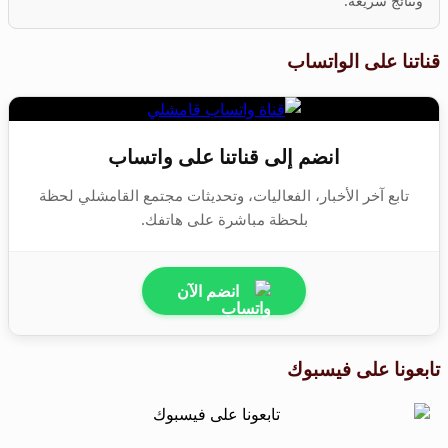
ونتائج سريعة.
قناتنا على الواتساب
انضم إلى قناتنا على واتساب
تابع آخر الأخبار، الفعاليات، وتحديثات مجتمع القامشلي لحظة
بلحظة مباشرة على هاتفك.
انضم الآن
تابعونا على فيسبوك