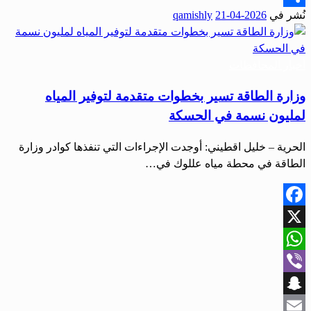
نُشر في
2026-04-21
qamishly
Share
أخبار المحافظات
وزارة الطاقة تسير بخطوات متقدمة لتوفير المياه
لمليون نسمة في الحسكة
الحرية – خليل اقطيني: أوجدت الإجراءات التي تنفذها كوادر وزارة
الطاقة في محطة مياه عللوك في…
Facebook
X
WhatsApp
Viber
Snapchat