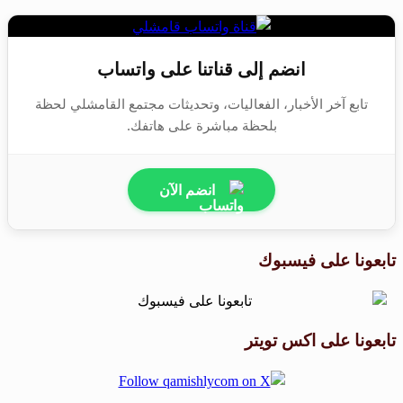
انضم إلى قناتنا على واتساب
تابع آخر الأخبار، الفعاليات، وتحديثات مجتمع القامشلي لحظة
بلحظة مباشرة على هاتفك.
انضم الآن
تابعونا على فيسبوك
تابعونا على اكس تويتر