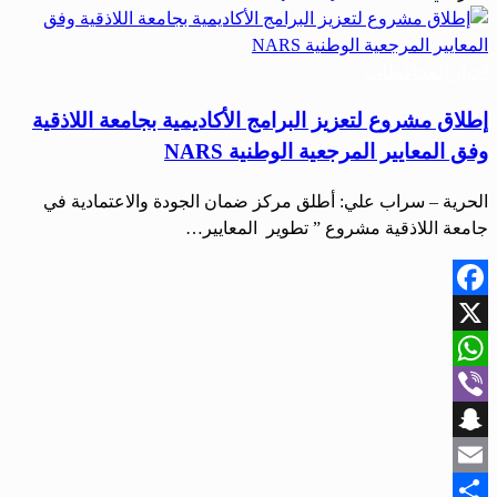
أخبار المحافظات
إطلاق مشروع لتعزيز البرامج الأكاديمية بجامعة اللاذقية
وفق المعايير المرجعية الوطنية NARS
الحرية – سراب علي: أطلق مركز ضمان الجودة والاعتمادية في
جامعة اللاذقية مشروع ” تطوير المعايير…
Facebook
X
WhatsApp
Viber
Snapchat
Email