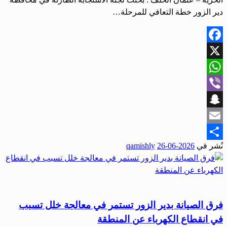
دير الزور خطة التعافي للمرحلة…
Facebook
X
WhatsApp
Viber
Snapchat
Email
نُشر في
2026-06-26
qamishly
Share
أخبار المحافظات
فرق الصيانة بدير الزور تستمر في معالجة خلل تسبب
في انقطاع الكهرباء عن المنطقة