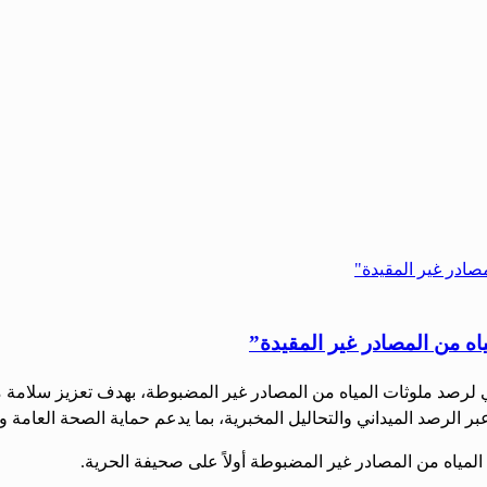
ياه من المصادر غير المقيدة”
الوطني لرصد ملوثات المياه من المصادر غير المضبوطة، بهدف تعزيز سلا
ر الرصد الميداني والتحاليل المخبرية، بما يدعم حماية الصحة العامة وا
المياه من المصادر غير المضبوطة أولاً على صحيفة الحرية.