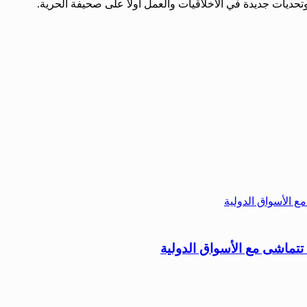
يات جديدة في الأخلاقيات والعمل أولاً على صحيفة الحرية.
 تتماشى مع الأسواق الدولية