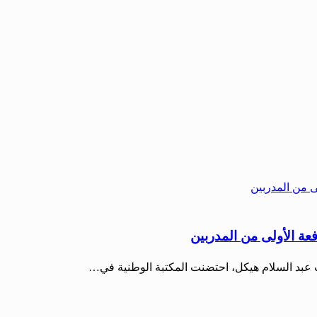
عة الأولى من المدربين
ات عبد السلام هيكل، احتضنت المكتبة الوطنية في…