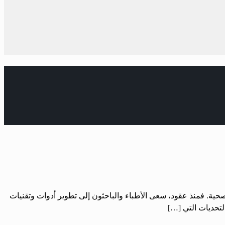
صحية. فمنذ عقود، سعى الأطباء والباحثون إلى تطوير أدوات وتقنيات
لتحديات التي […]