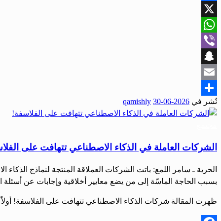
Facebook
X
WhatsApp
Viber
Snapchat
Email
نُشر في
2026-06-30
qamishly
Share
مجتمع
الشركات العاملة في الذكاء الاصطناعي تتهافت على الفلا
بسبب الحاجة الماسّة إلى من يضع معايير أخلاقية وإجابات عن أسئلة 
ظهرت المقالة شركات الذكاء الاصطناعي تتهافت على الفلاسفة! أولاً