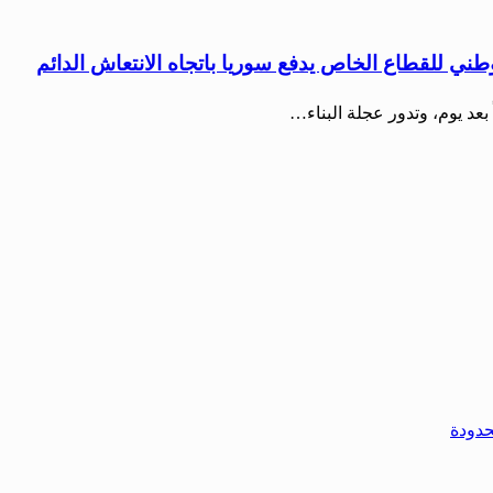
لوطني للقطاع الخاص يدفع سوريا باتجاه الانتعاش الدائم
بعد يوم، وتدور عجلة البناء…