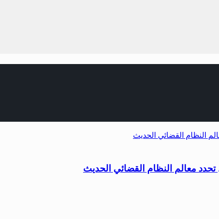
تحدد معالم النظام القضائي الحديث