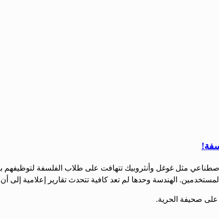
سفة!
المستخدمين. الهندسة وحدها لم تعد كافية تتحدث تقارير إعلامية إلى أ
 على صحيفة الحرية.