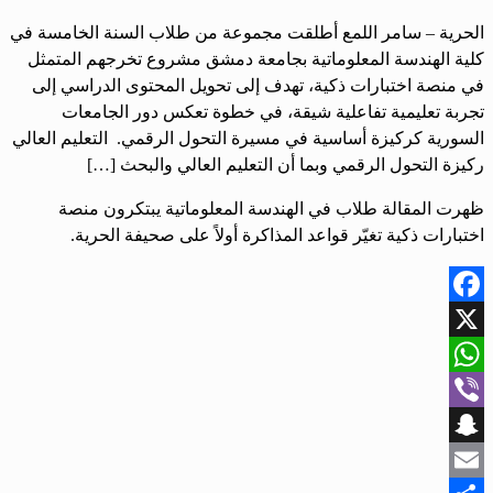
الحرية – سامر اللمع أطلقت مجموعة من طلاب السنة الخامسة في
كلية الهندسة المعلوماتية بجامعة دمشق مشروع تخرجهم المتمثل
في منصة اختبارات ذكية، تهدف إلى تحويل المحتوى الدراسي إلى
تجربة تعليمية تفاعلية شيقة، في خطوة تعكس دور الجامعات
السورية كركيزة أساسية في مسيرة التحول الرقمي. التعليم العالي
ركيزة التحول الرقمي وبما أن التعليم العالي والبحث […]
ظهرت المقالة طلاب في الهندسة المعلوماتية يبتكرون منصة
اختبارات ذكية تغيّر قواعد المذاكرة أولاً على صحيفة الحرية.
Facebook
X
WhatsApp
Viber
Snapchat