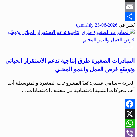
Snapchat
Email
نُشر في
2026-06-23
qamishly
Share
اقتصاد
المبادرات الصغيرة طرق إنتاجية تدعم الاستقرار الحياتي
وتوسّع فرص العمل والنمو المحلي
الحرية – سامي عيسى: تُعدّ المشروعات الصغيرة والمتوسطة أحد
أهم محركات التنمية الاقتصادية في مختلف الاقتصادات،…
Facebook
X
WhatsApp