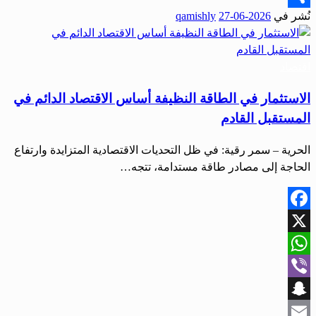
نُشر في
2026-06-27
qamishly
Share
اقتصاد
الاستثمار في الطاقة النظيفة أساس الاقتصاد الدائم في
المستقبل القادم
الحرية – سمر رقية: في ظل التحديات الاقتصادية المتزايدة وارتفاع
الحاجة إلى مصادر طاقة مستدامة، تتجه…
Facebook
X
WhatsApp
Viber
Snapchat