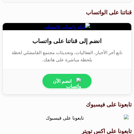
قناتنا على الواتساب
انضم إلى قناتنا على واتساب
تابع آخر الأخبار، الفعاليات، وتحديثات مجتمع القامشلي لحظة
بلحظة مباشرة على هاتفك.
انضم الآن
تابعونا على فيسبوك
تابعونا على اكس تويتر