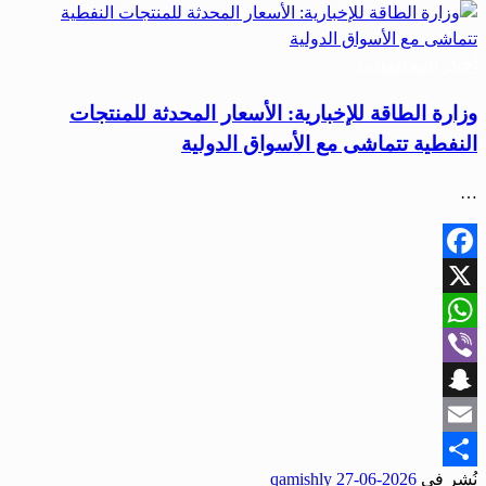
أخبار المحافظات
وزارة الطاقة للإخبارية: الأسعار المحدثة للمنتجات
النفطية تتماشى مع الأسواق الدولية
…
Facebook
X
WhatsApp
Viber
Snapchat
Email
نُشر في
2026-06-27
qamishly
Share