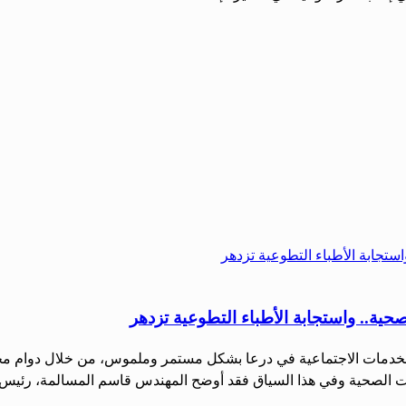
صحية.. واستجابة الأطباء التطوعية تزدهر
 والخدمات الاجتماعية في درعا بشكل مستمر وملموس، من خلال دوام 
خدمات الصحية وفي هذا السياق فقد أوضح المهندس قاسم المسالمة، رئيس 