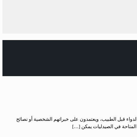
 الدواء قبل الطبيب، ويعتمدون على خبراتهم الشخصية أو نصائح
ة المتاحة في الصيدليات يمكن […]