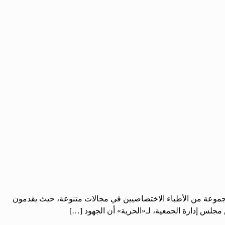
مجموعة من الأطباء الاختصاصيين في مجالات متنوعة، حيث يقدمون
مجلس إدارة الجمعية، لـ«الحرية» أن الجهود […]