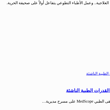
العلاجية.. وعمل الأطباء التطوعي يتفاعل أولاً على صحيفة الحرية.
قدرات الطبية الناشئة
مسرح مديرية…