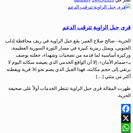
Share
مجتمع
قرى جبل الزاوية تترقب الدعم
الحرية– صالح صلاح العمر: يقع جبل الزاوية في ريف محافظة إدلب
الجنوبي، ويمثل رمزية كبيرة في مسار الثورة السورية العظيمة،
وركيزة أساسية لما قدمه من تضحيات وشهداء، جعلته يوصف
بـ«صمام الأمان». إلا أن الواقع الخدمي الذي يعيشه سكانه اليوم لا
يرتقي إلى حجم مكانته، فهذا الجبل الذي يضم نحو 36 قرية ويقطنه
أكثر من مئتي […]
ظهرت المقالة قرى جبل الزاوية تنتظر الخدمات أولاً على صحيفة
الحرية.
Facebook
X