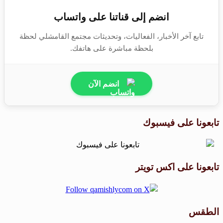
انضم إلى قناتنا على واتساب
تابع آخر الأخبار، الفعاليات، وتحديثات مجتمع القامشلي لحظة
بلحظة مباشرة على هاتفك.
انضم الآن
تابعونا على فيسبوك
تابعونا على اكس تويتر
الطقس