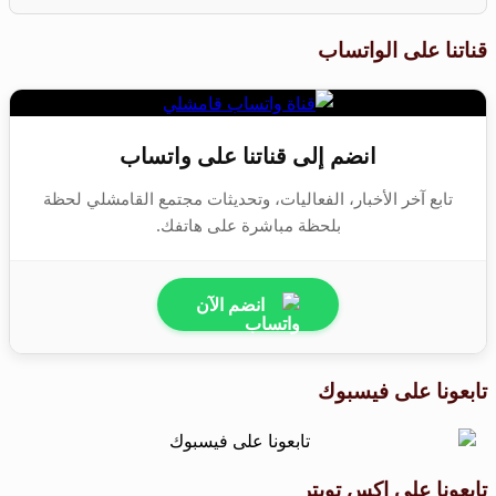
قناتنا على الواتساب
انضم إلى قناتنا على واتساب
تابع آخر الأخبار، الفعاليات، وتحديثات مجتمع القامشلي لحظة
بلحظة مباشرة على هاتفك.
انضم الآن
تابعونا على فيسبوك
تابعونا على اكس تويتر