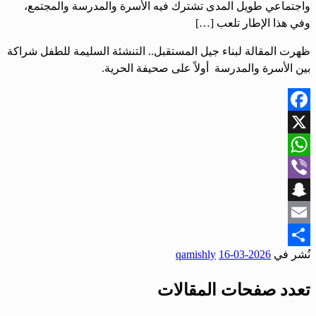
واجتماعي طويل المدى تشترك فيه الأسرة والمدرسة والمجتمع،
وفي هذا الإطار تلعب […]
ظهرت المقالة لبناء جيل المستقبل.. التنشئة السليمة للطفل شراكة
بين الأسرة والمدرسة أولاً على صحيفة الحرية.
Facebook
X
WhatsApp
Viber
Snapchat
Email
نُشر في
2026-03-16
qamishly
Share
تعدد صفحات المقالات