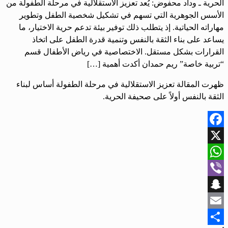
الحرية ـ وداد محفوض: يُعد تعزيز الاستقلالية في مرحلة الطفولة من
الأسس الجوهرية التي تسهم في تشكيل شخصية الطفل وتطوير
مهاراته الحياتية. إذ يتطلب ذلك توفير بيئة تدعم حرية الاختيار، ما
يساعد على بناء الثقة بالنفس وتنمية قدرة الطفل على اتخاذ
القرارات بشكل مستقل. الاختصاصية في رياض الأطفال قسم
“تربية خاصة” ريم حمدان أكدت أهمية […]
ظهرت المقالة تعزيز الاستقلالية في مرحلة الطفولة أساس لبناء
الثقة بالنفس أولاً على صحيفة الحرية.
Facebook
X
WhatsApp
Viber
Snapchat
Email