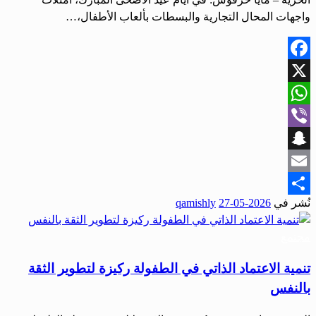
واجهات المحال التجارية والبسطات بألعاب الأطفال،…
Facebook
X
WhatsApp
Viber
Snapchat
Email
نُشر في
2026-05-27
qamishly
Share
مجتمع
تنمية الاعتماد الذاتي في الطفولة ركيزة لتطوير الثقة
بالنفس