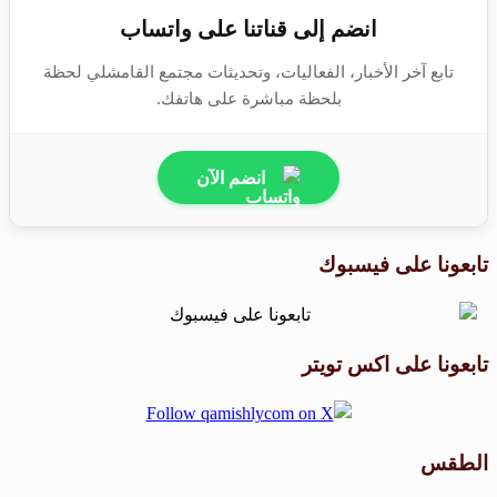
انضم إلى قناتنا على واتساب
تابع آخر الأخبار، الفعاليات، وتحديثات مجتمع القامشلي لحظة
بلحظة مباشرة على هاتفك.
انضم الآن
تابعونا على فيسبوك
تابعونا على اكس تويتر
الطقس