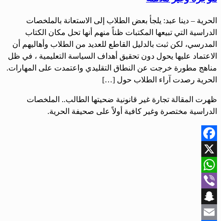
الحرية – دينا عبد: يلجأ بعض الطلاب إلى الاستعانة بالملخصات
الدراسية التي تبيعها المكتبات ظناً منهم أنها تحل مكان الكتاب
المدرسي، لكن ثبت بالدليل القاطع للعديد من الطلاب وأهاليهم أن
الاعتماد عليها يحول دون تحقيق أهداف السياسة التعليمية ، في ظل
مناهج مطورة خرجت عن النطاق التقليدي واعتمدت على المهارات.
الحرية رصدت آراء الطلاب حول […]
ظهرت المقالة تجارة غير قانونية ضحيتها الطالب.. الملخصات
الدراسية مختصرة وغير كافية أولاً على صحيفة الحرية.
Facebook
X
WhatsApp
Viber
Snapchat