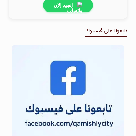
انضم الآن
تابعونا على فيسبوك