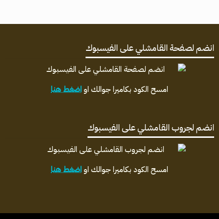
انضم لصفحة القامشلي على الفيسبوك
امسح الكود بكاميرا جوالك او
اضغط هنا
انضم لجروب القامشلي على الفيسبوك
امسح الكود بكاميرا جوالك او
اضغط هنا