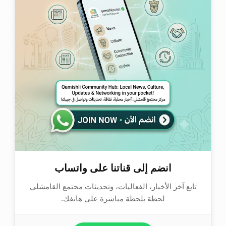
انضم إلى قناتنا على واتساب
تابع آخر الأخبار، الفعاليات، وتحديثات مجتمع القامشلي
لحظة بلحظة مباشرة على هاتفك.