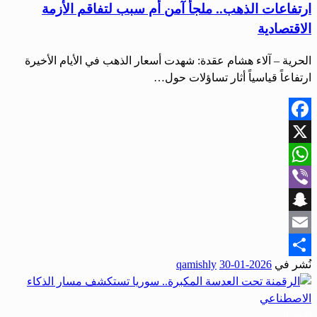
ارتفاعات الذهب.. ملجأ آمن أم سبب لتفاقم الأزمة
الاقتصادية
الحرية – آلاء هشام عقدة: شهدت أسعار الذهب في الأيام الأخيرة
ارتفاعاً قياسياً أثار تساؤلات حول…
Facebook
X
WhatsApp
Viber
Snapchat
Email
نُشر في
2026-01-30
qamishly
Share
اقتصاد