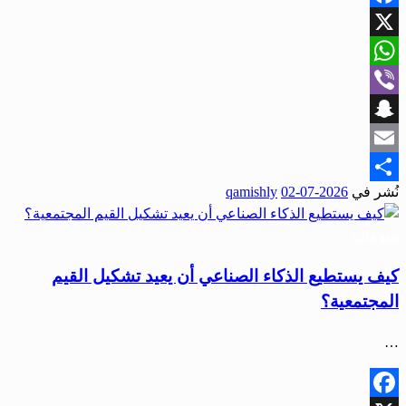
Facebook
X
WhatsApp
Viber
Snapchat
Email
نُشر في
2026-07-02
qamishly
Share
منوعات
كيف يستطيع الذكاء الصناعي أن يعيد تشكيل القيم
المجتمعية؟
…