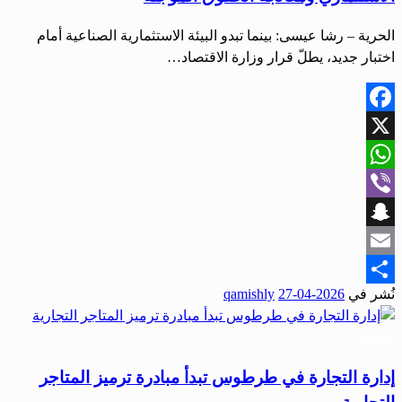
الحرية – رشا عيسى: بينما تبدو البيئة الاستثمارية الصناعية أمام
اختبار جديد، يطلّ قرار وزارة الاقتصاد…
Facebook
X
WhatsApp
Viber
Snapchat
Email
نُشر في
2026-04-27
qamishly
Share
اقتصاد
إدارة التجارة في طرطوس تبدأ مبادرة ترميز المتاجر