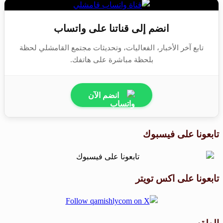
انضم إلى قناتنا على واتساب
تابع آخر الأخبار، الفعاليات، وتحديثات مجتمع القامشلي لحظة
بلحظة مباشرة على هاتفك.
انضم الآن
تابعونا على فيسبوك
تابعونا على اكس تويتر