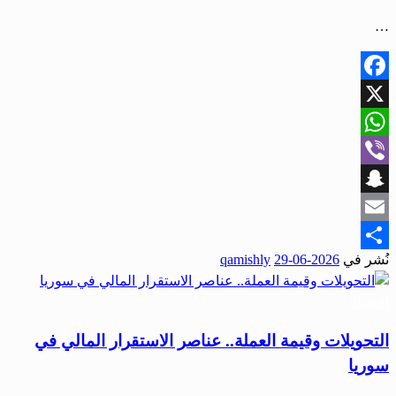
…
Facebook
X
WhatsApp
Viber
Snapchat
Email
نُشر في
2026-06-29
qamishly
Share
اقتصاد
التحويلات وقيمة العملة.. عناصر الاستقرار المالي في
سوريا