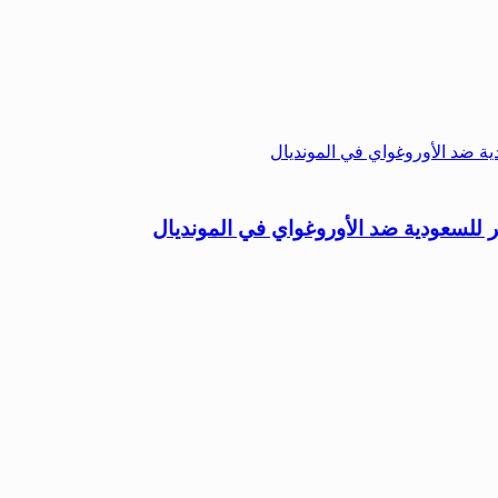
ر للسعودية ضد الأوروغواي في المونديال