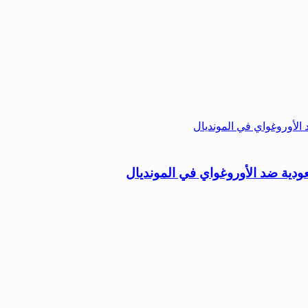
ودية ضد الأوروغواي في المونديال