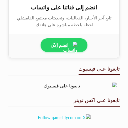
انضم إلى قناتنا على واتساب
تابع آخر الأخبار، الفعاليات، وتحديثات مجتمع القامشلي
لحظة بلحظة مباشرة على هاتفك.
انضم الآن
تابعونا على فيسبوك
تابعونا على اكس تويتر