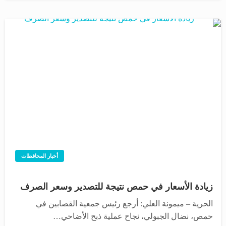
أخبار المحافظات
زيادة الأسعار في حمص نتيجة للتصدير وسعر الصرف
الحرية – ميمونة العلي: أرجع رئيس جمعية القصابين في
حمص، نضال الجبولي، نجاح عملية ذبح الأضاحي…