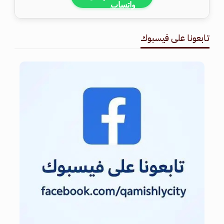
تابعونا على فيسبوك