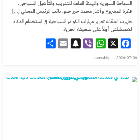
السياحة السورية والهيئة العامة للتدريب والتأهيل السياحي.
فكرة المشروع وأشار محمد خير حنو، نائب الرئيس المحلي […]
ظهرت المقالة تعزيز مهارات الكوادر السياحية في استخدام الذكاء
الاصطناعي أولاً على صحيفة الحرية.
Share
Snapchat
Email
WhatsApp
Viber
Facebook
X
qamishly
2026-07-06