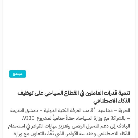
مجتمع
تنمية قدرات العاملين في القطاع السياحي على توظيف
الذكاء الاصطناعي
الحرية – دينا عبد: أقامت الغرفة الفتية الدولية – دمشق القديمة
– بالشراكة مع وزارة السياحة، حفلاً ختامياً لمشروع VIBE،
الهادف إلى دعم التحول الرقمي وتعزيز مهارات الكوادر في استخدام
الذكاء الاصطناعي وهندسة الأوامر، الذي نُفِّذ بالتعاون مع وزارة