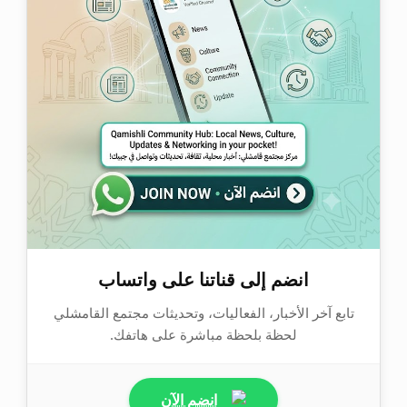
انضم إلى قناتنا على واتساب
تابع آخر الأخبار، الفعاليات، وتحديثات مجتمع القامشلي
لحظة بلحظة مباشرة على هاتفك.
انضم الآن