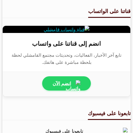
قناتنا على الواتساب
انضم إلى قناتنا على واتساب
تابع آخر الأخبار، الفعاليات، وتحديثات مجتمع القامشلي لحظة
بلحظة مباشرة على هاتفك.
انضم الآن
تابعونا على فيسبوك