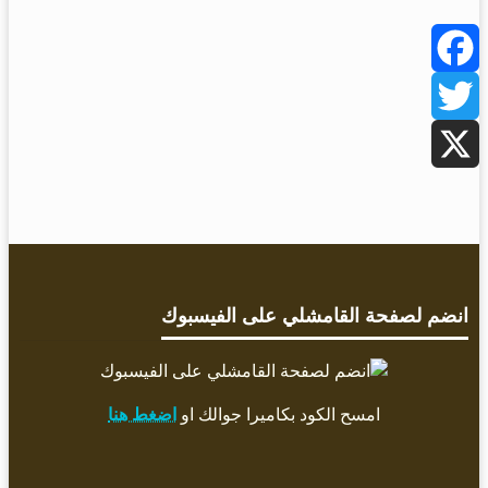
Facebook
Twitter
X
انضم لصفحة القامشلي على الفيسبوك
امسح الكود بكاميرا جوالك او
اضغط هنا