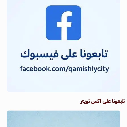
تابعونا على اكس تويتر