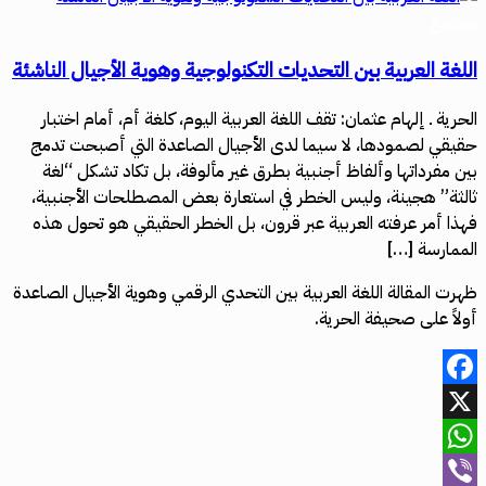
مجتمع
اللغة العربية بين التحديات التكنولوجية وهوية الأجيال الناشئة
الحرية ـ إلهام عثمان: تقف اللغة العربية اليوم، كلغة أم، أمام اختبار
حقيقي لصمودها، لا سيما لدى الأجيال الصاعدة التي أصبحت تدمج
بين مفرداتها وألفاظ أجنبية بطرق غير مألوفة، بل تكاد تشكل “لغة
ثالثة” هجينة، وليس الخطر في استعارة بعض المصطلحات الأجنبية،
فهذا أمر عرفته العربية عبر قرون، بل الخطر الحقيقي هو تحول هذه
الممارسة […]
ظهرت المقالة اللغة العربية بين التحدي الرقمي وهوية الأجيال الصاعدة
أولاً على صحيفة الحرية.
Facebook
X
WhatsApp