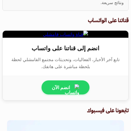
ونتائج سريعة.
قناتنا على الواتساب
انضم إلى قناتنا على واتساب
تابع آخر الأخبار، الفعاليات، وتحديثات مجتمع القامشلي لحظة
بلحظة مباشرة على هاتفك.
انضم الآن
تابعونا على فيسبوك