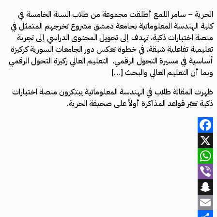
الحرية – سامر اللمع أطلقت مجموعة من طلاب السنة الخامسة في
كلية الهندسة المعلوماتية بجامعة دمشق مشروع تخرجهم المتمثل في
منصة اختبارات ذكية، تهدف إلى تحويل المحتوى الدراسي إلى تجربة
تعليمية تفاعلية شيقة، في خطوة تعكس دور الجامعات السورية كركيزة
أساسية في مسيرة التحول الرقمي. التعليم العالي ركيزة التحول الرقمي
وبما أن التعليم العالي والبحث […]
ظهرت المقالة طلاب في الهندسة المعلوماتية يبتكرون منصة اختبارات
ذكية تغيّر قواعد المذاكرة أولاً على صحيفة الحرية.
Facebook
X
WhatsApp
Viber
Snapchat