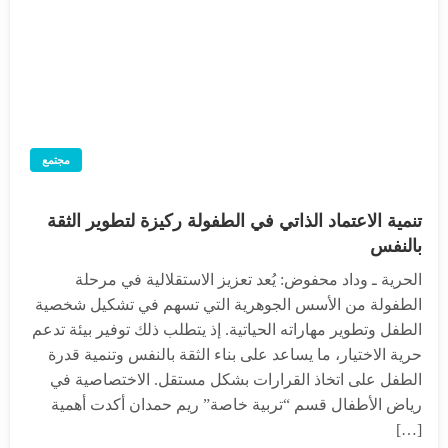
مجتمع
تنمية الاعتماد الذاتي في الطفولة ركيزة لتطوير الثقة
بالنفس
الحرية ـ وداد محفوض: يُعد تعزيز الاستقلالية في مرحلة
الطفولة من الأسس الجوهرية التي تسهم في تشكيل شخصية
الطفل وتطوير مهاراته الحياتية. إذ يتطلب ذلك توفير بيئة تدعم
حرية الاختيار، ما يساعد على بناء الثقة بالنفس وتنمية قدرة
الطفل على اتخاذ القرارات بشكل مستقل. الاختصاصية في
رياض الأطفال قسم “تربية خاصة” ريم حمدان أكدت أهمية
[…]