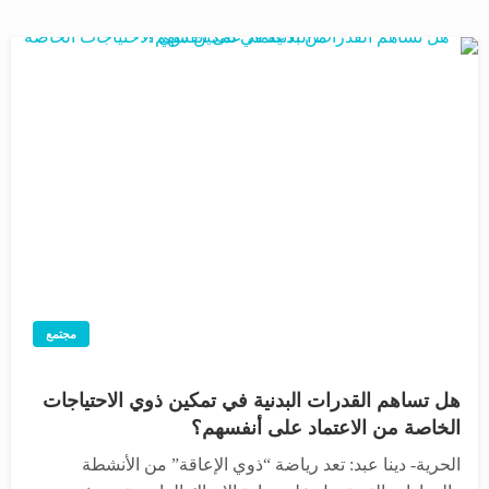
مجتمع
هل تساهم القدرات البدنية في تمكين ذوي الاحتياجات
الخاصة من الاعتماد على أنفسهم؟
الحرية- دينا عبد: تعد رياضة “ذوي الإعاقة” من الأنشطة