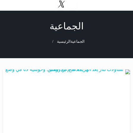
التخطي
إلى
المحتوى
الجماعية
الجماعية
الرئيسية