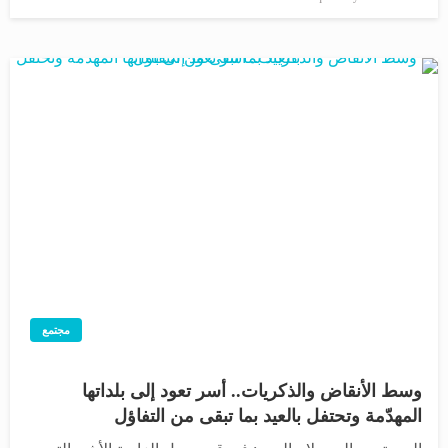
في
مجتمع
وسط الأنقاض والذكريات.. أسر تعود إلى بلداتها
المهدّمة وتحتفل بالعيد بما تبقى من التفاؤل