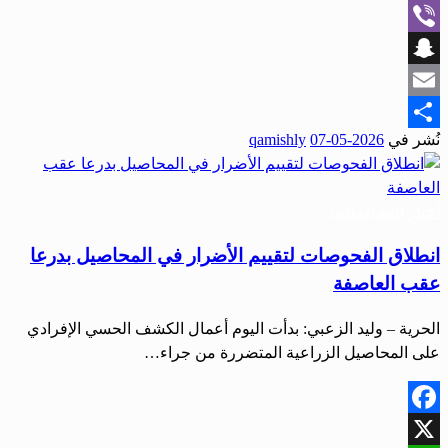
WhatsApp
Viber
Snapchat
Email
نُشر في
2026-05-07
qamishly
Share
أخبار المحافظات
انطلاق الفحوصات لتقييم الأضرار في المحاصيل بدرعا
عقب العاصفة
الحرية – وليد الزعبي: بدأت اليوم أعمال الكشف الحسي الإفرادي
على المحاصيل الزراعية المتضررة من جراء…
Facebook