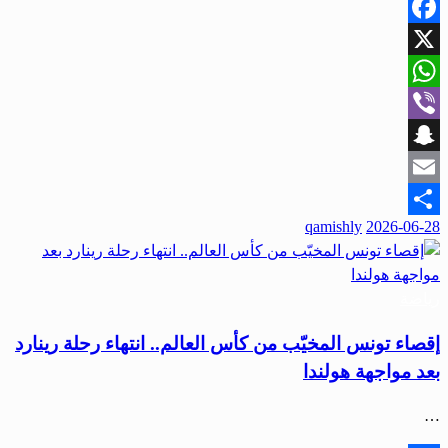
Facebook
X
WhatsApp
Viber
Snapchat
Email
qamishly
2026-06-28
Share
رياضة
إقصاء تونس المخيّب من كأس العالم.. انتهاء رحلة رينارد
بعد مواجهة هولندا
…