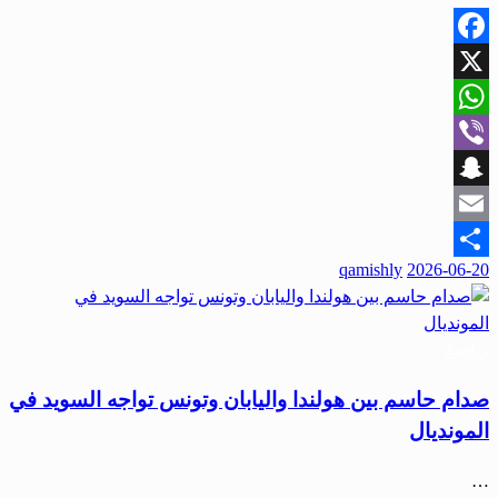
Facebook
X
WhatsApp
Viber
Snapchat
Email
qamishly
2026-06-20
Share
رياضة
صدام حاسم بين هولندا واليابان وتونس تواجه السويد في
المونديال
…