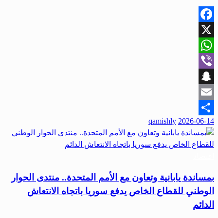
Facebook
X
WhatsApp
Viber
Snapchat
Email
qamishly
2026-06-14
Share
اقتصاد
بمساندة يابانية وتعاون مع الأمم المتحدة.. منتدى الحوار
الوطني للقطاع الخاص يدفع سوريا باتجاه الانتعاش
الدائم