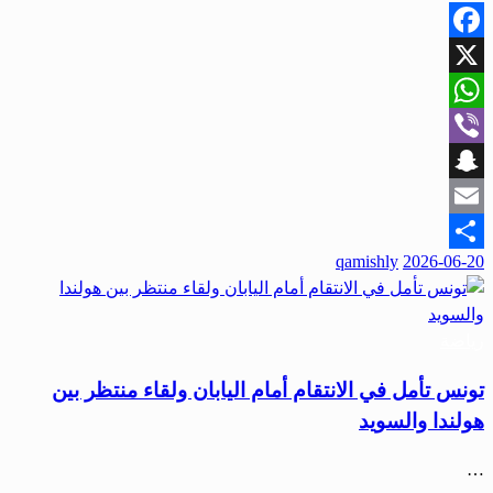
Facebook
X
WhatsApp
Viber
Snapchat
Email
qamishly
2026-06-20
Share
رياضة
تونس تأمل في الانتقام أمام اليابان ولقاء منتظر بين
هولندا والسويد
…