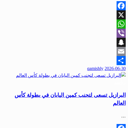
Facebook
X
WhatsApp
Viber
Snapchat
Email
qamishly
2026-06-30
Share
رياضة
البرازيل تسعى لتجنب كمين اليابان في بطولة كأس
العالم
…