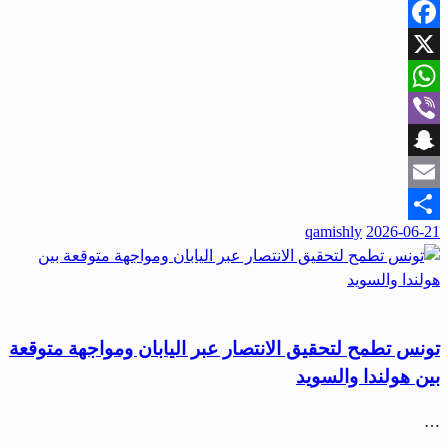
Facebook
X
WhatsApp
Viber
Snapchat
Email
qamishly
2026-06-21
Share
رياضة
تونس تطمح لتحقيق الانتصار عبر اليابان ومواجهة متوقعة
بين هولندا والسويد
…