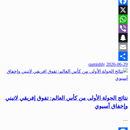
Facebook
X
WhatsApp
Viber
Snapchat
Email
qamishly
2026-06-29
Share
رياضة
نتائج الجولة الأولى من كأس العالم: تفوق إفريقي لاتيني
وإخفاق آسيوي
…