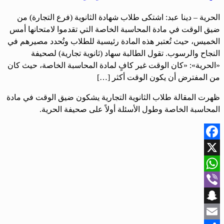
الحرية – دينا عبد: اشتكى طلاب شهادة الثانوية (فرع التجارة) من
ضيق الوقت في مادة المحاسبة الخاصة التي تقدموا لامتحانها أمس
الخميس، حيث تُعتبر هذه المادة رئيسية للطلاب وتُحدد مصيرهم في
النجاح والرسوب. تقول الطالبة سهاد (ثانوية تجارية) لصحيفة
«الحرية»: «كان الوقت غير كافٍ لمادة المحاسبة الخاصة، حيث كان
من المفترض أن يكون الوقت أكثر […]
ظهرت المقالة طلاب الثانوية التجارية يشكون ضيق الوقت في مادة
المحاسبة الخاصة وطول الأسئلة أولاً على صحيفة الحرية.
Facebook
X
WhatsApp
Viber
Snapchat