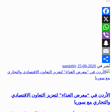
Facebook
X
WhatsApp
Viber
Snapchat
Email
نُشر في
2026-06-25
qamishly
Share
اقتصاد
الأردن في “معرض الغذاء” لتعزيز التعاون الاقتصادي
والتجاري مع سوريا