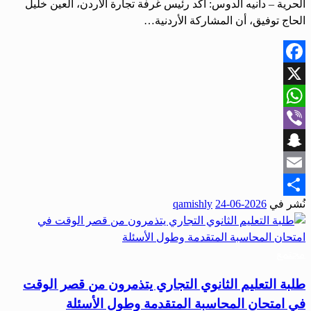
الحرية – دانيه الدوس: أكد رئيس غرفة تجارة الأردن، العين خليل
الحاج توفيق، أن المشاركة الأردنية…
Facebook
X
WhatsApp
Viber
Snapchat
Email
نُشر في
2026-06-24
qamishly
Share
مجتمع
طلبة التعليم الثانوي التجاري يتذمرون من قصر الوقت
في امتحان المحاسبة المتقدمة وطول الأسئلة