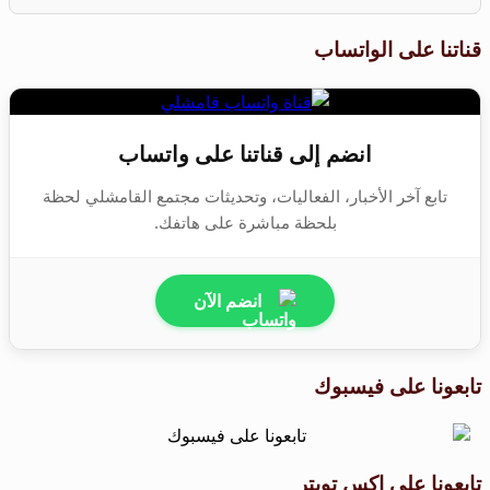
قناتنا على الواتساب
انضم إلى قناتنا على واتساب
تابع آخر الأخبار، الفعاليات، وتحديثات مجتمع القامشلي لحظة
بلحظة مباشرة على هاتفك.
انضم الآن
تابعونا على فيسبوك
تابعونا على اكس تويتر