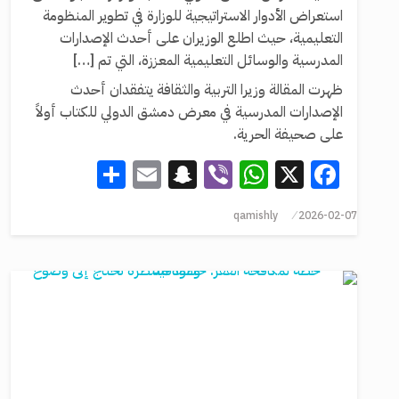
استعراض الأدوار الاستراتيجية للوزارة في تطوير المنظومة
التعليمية، حيث اطلع الوزيران على أحدث الإصدارات
المدرسية والوسائل التعليمية المعززة، التي تم […]
ظهرت المقالة وزيرا التربية والثقافة يتفقدان أحدث
الإصدارات المدرسية في معرض دمشق الدولي للكتاب أولاً
على صحيفة الحرية.
Share
Snapchat
Email
WhatsApp
Viber
Facebook
X
qamishly
2026-02-07