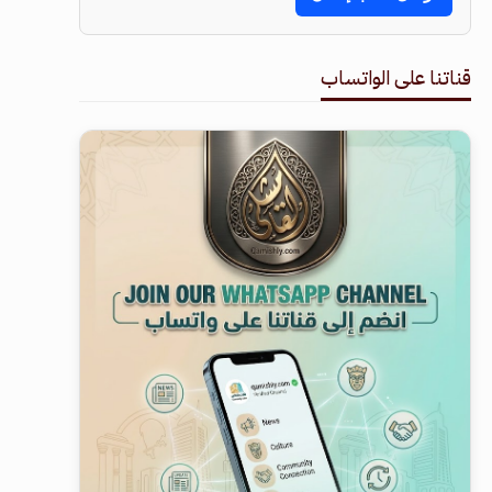
قناتنا على الواتساب