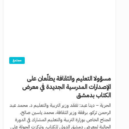
مجتمع
مسؤولا التعليم والثقافة يطلّعان على
الإصدارات المدرسية الجديدة في معرض
الكتاب بدمشق
الحرية – دينا عبد: تفقد وزير التربية والتعليم د. محمد عبد
الرحمن تركو، برفقة وزير الثقافة، محمد ياسين صالح،
الجناح الخاص بوزارة التربية والتعليم المشارك في الدورة
الحالية لمعرض دمشق الدولي للكتاب. وتركزت الجولة على