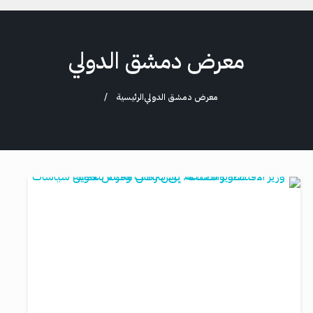
معرض دمشق الدولي
معرض دمشق الدولي
الرئيسية