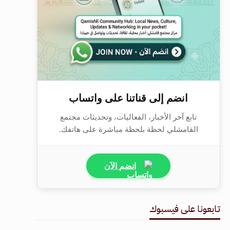
انضم إلى قناتنا على واتساب
تابع آخر الأخبار، الفعاليات، وتحديثات مجتمع
القامشلي لحظة بلحظة مباشرة على هاتفك.
انضم الآن
تابعونا على فيسبوك