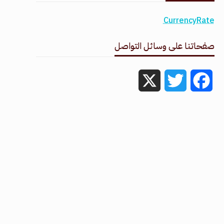
CurrencyRate
صفحاتنا على وسائل التواصل
X
Twitter
Facebook