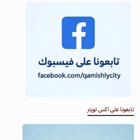
تابعونا على اكس تويتر