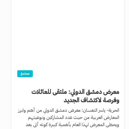
مجتمع
معرض دمشق الدولي: ملتقى للعائلات
وفرصة لاكتشاف الجديد
الحرية- ياسر النعسان: معرض دمشق الدولي من أهم وابرز
المعارض العربية من حيث عدد المشاركين ونوعيتهم
ويحظى المعرض لهذا العام بأهمية كبيرة كونه أتى بعد