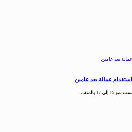
17 بالمئة…