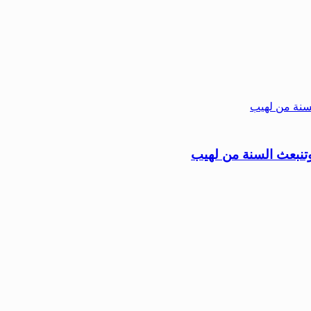
وتنبعث السنة من لهيب