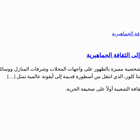
إلى الثقافة الجماهيرية
 شخصية مميزة بالظهور على واجهات المحلات وشرفات المنازل ووسائل ال
سانتا كلوز، الذي انتقل من أسطورة قديمة إلى أيقونة عالمية تمثل […]
قافة الشعبية أولاً على صحيفة الحرية.