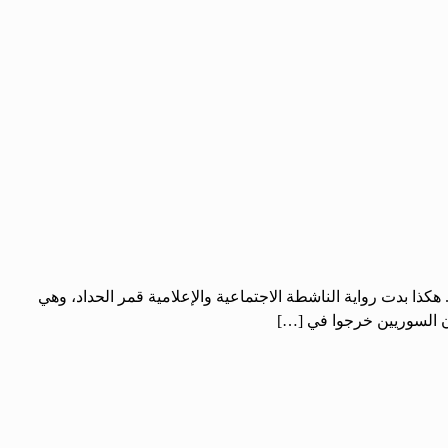
ذا بدت رواية الناشطة الاجتماعية والإعلامية قمر الحداد، وهي
إن السوريين خرجوا في […]