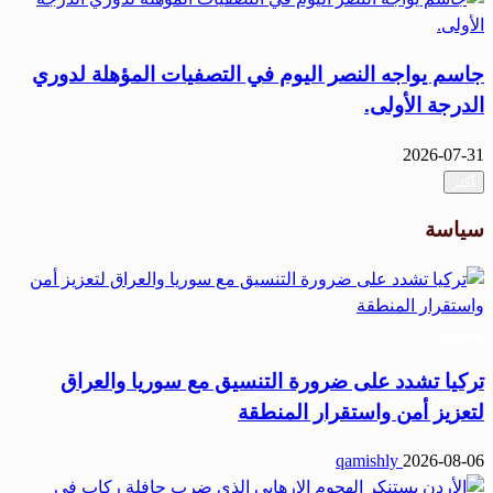
جاسم يواجه النصر اليوم في التصفيات المؤهلة لدوري
الدرجة الأولى.
2026-07-31
أكثر
سياسة
سياسة
تركيا تشدد على ضرورة التنسيق مع سوريا والعراق
لتعزيز أمن واستقرار المنطقة
qamishly
2026-08-06