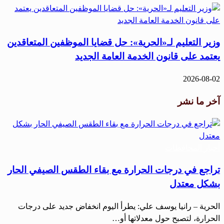
وزير التعليم لـ«الحرية»: حل قضايا الموظفين المتعاقدين
يعتمد على قانون الخدمة العامة الجديد
2026-08-02
آخر ما نشر
أخبار المحافظات
تراجع في درجات الحرارة مع بقاء الطقس الصيفي الحار
بشكل معتدل
الحرية – رانيا يوسف علي: يطرأ اليوم انخفاض جديد على درجات
الحرارة، لتصبح حول معدلاتها أو…