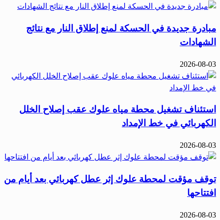
مبادرة جديدة في الحسكة لمنع إطلاق النار مع نتائج
الشهادات
2026-08-03
استئناف تشغيل محطة مياه علوك عقب إصلاح الخلل
الكهربائي في خط الإمداد
2026-08-03
توقف مؤقت لمحطة علوك إثر عطل كهربائي بعد أيام من
افتتاحها
2026-08-03