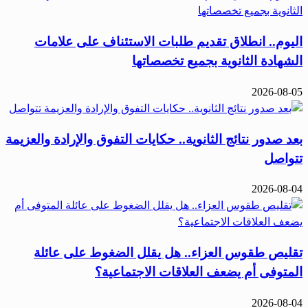
اليوم.. انطلاق تقديم طلبات الاستئناف على علامات
الشهادة الثانوية بجميع تخصصاتها
2026-08-05
بعد صدور نتائج الثانوية.. حكايات التفوق والإرادة والعزيمة
تتواصل
2026-08-04
تقليص طقوس العزاء.. هل يقلل الضغوط على عائلة
المتوفى أم يضعف العلاقات الاجتماعية؟
2026-08-04