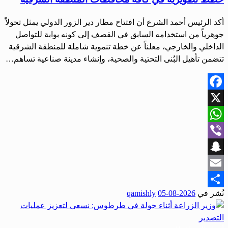
أكد الرئيس أحمد الشرع أن افتتاح مطار دير الزور الدولي يمثل تحولاً
جوهرياً من استخدامه السابق في القصف إلى كونه بوابة للتواصل
الداخلي والخارجي، معلناً عن خطة تنموية شاملة للمنطقة الشرقية
تتضمن تأهيل البُنى التحتية والصحية، وإنشاء مدينة صناعية تساهم…
Facebook
X
WhatsApp
Viber
Snapchat
Email
نُشر في
2026-08-05
qamishly
Share