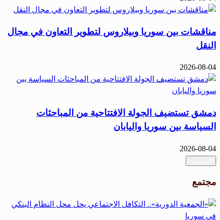
مناقشات بين سوريا وبيلاروس لتطوير التعاون في مجال
النقل
2026-08-04
دمشق تستضيف الجولة الافتتاحية من المباحثات
السياسة بين سوريا واليابان
2026-08-04
المزيد...
مجتمع