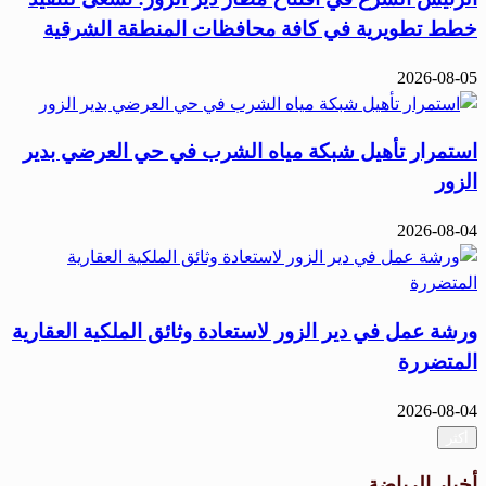
خطط تطويرية في كافة محافظات المنطقة الشرقية
2026-08-05
استمرار تأهيل شبكة مياه الشرب في حي العرضي بدير
الزور
2026-08-04
ورشة عمل في دير الزور لاستعادة وثائق الملكية العقارية
المتضررة
2026-08-04
أكثر
أخبار الرياضة