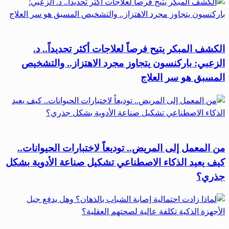
منوعات
الكشف المبكر يتيح فرصاً لعلاجات أكثر تحديداً.. د.
الزعبي: باركنسون يتجاوز مجرد الاهتزاز.. والتشخيص
المسبق هو سر العلاج
منوعات
من المعمل إلى المريض.. توديعاً لاختبارات الحيوانات..
كيف يعيد الذكاء الاصطناعي تشكيل صناعة الأدوية بشكل
جذري؟
منوعات