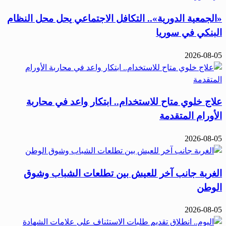
«الجمعية الدورية».. التكافل الاجتماعي يحل محل النظام
البنكي في سوريا
2026-08-05
علاج خلوي متاح للاستخدام.. ابتكار واعد في محاربة
الأورام المتقدمة
2026-08-05
الغربة جانب آخر للعيش بين تطلعات الشباب وشوق
الوطن
2026-08-05