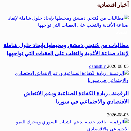
أخبار اقتصادية
اقتصاد
مطالبات من مُنتجي دمشق ومحيطها بإيجاد حلول شاملة
لإنقاذ صناعة الأغذية والتغلب على العقبات التي تواجهها
qamishly
2026-08-05
الرقمنة.. زيادة الكفاءة الصناعية ودعم الانتعاش
الاقتصادي والاجتماعي في سوريا
2026-08-05