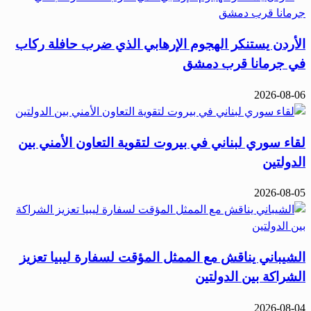
الأردن يستنكر الهجوم الإرهابي الذي ضرب حافلة ركاب
في جرمانا قرب دمشق
2026-08-06
لقاء سوري لبناني في بيروت لتقوية التعاون الأمني بين
الدولتين
2026-08-05
الشيباني يناقش مع الممثل المؤقت لسفارة ليبيا تعزيز
الشراكة بين الدولتين
2026-08-04