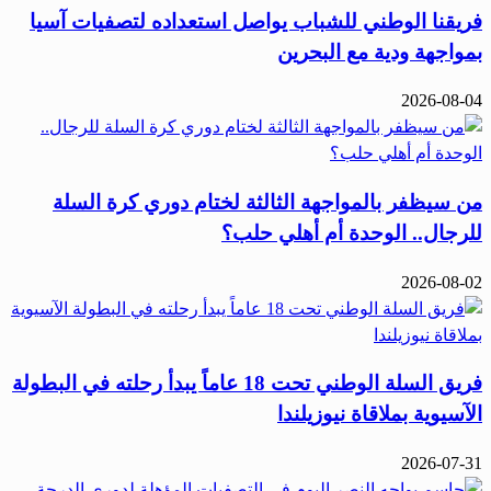
فريقنا الوطني للشباب يواصل استعداده لتصفيات آسيا
بمواجهة ودية مع البحرين
2026-08-04
من سيظفر بالمواجهة الثالثة لختام دوري كرة السلة
للرجال.. الوحدة أم أهلي حلب؟
2026-08-02
فريق السلة الوطني تحت 18 عاماً يبدأ رحلته في البطولة
الآسيوية بملاقاة نيوزيلندا
2026-07-31