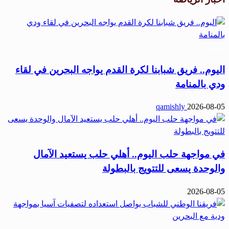
رياضة
اليوم.. فريق شبابنا لكرة القدم يواجه البحرين في لقاء
ودي بالمنامة
qamishly
2026-08-05
في مواجهة حلب اليوم.. أهلي حلب يستعيد الآمال
والوحدة يسعى للتتويج بالبطولة
2026-08-05