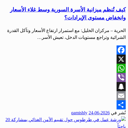
كيف تُنظم ميزانية الأسرة السورية وسط غلاء الأسعار
وانخفاض مستوى الإيرادات؟
الحرية – مركزان الخليل: مع استمرار ارتفاع الأسعار وتآكل القدرة
الشرائية وتراجع مستويات الدخل، تعيش الأسر…
Facebook
X
WhatsApp
Viber
Snapchat
Email
نُشر في
2026-06-24
qamishly
Share