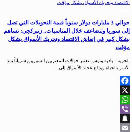
اقتصاد
حوالي 3 مليارات دولار سنوياً قيمة التحويلات التي تصل
إلى سوريا وتتضاعف خلال المناسبات.. زنبركجي: تساهم
بشكل كبير في إنعاش الاقتصاد وتحريك الأسواق بشكل
مؤقت
الحرية – بادية ونوس: تعتبر حوالات المغتربين السوريين شرياناً يمد
الأسر بالحياة ويدفع عجلة الأسواق إلى…
Facebook
X
WhatsApp
Viber
Snapchat