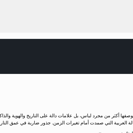
صفها أكثر من مجرد لباس، بل علامات دالة على التاريخ والهوية والذا
الة العربية التي صمدت أمام تغيرات الزمن. جذور ضاربة في عمق التار