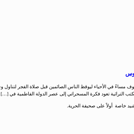
طوس
مساءً في الأحياء ليوقظ الناس الصائمين قبل صلاة الفجر لتناول وجبة 
الكتب التراثية تعود فكرة المسحراتي إلى عصر الدولة الفاطمية في […]
 خاصة أولاً على صحيفة الحرية.