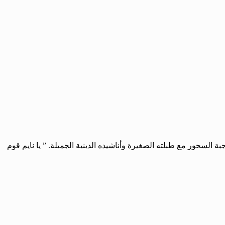
السحور مع طبلته الصغيرة وأناشيده الدينية الجميلة. ” يا نايم قوم