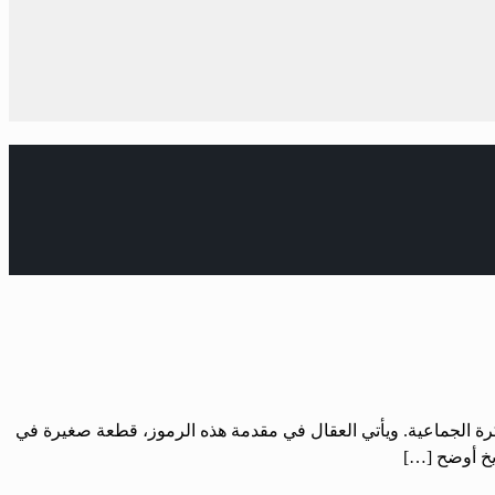
كرة الجماعية. ويأتي العقال في مقدمة هذه الرموز، قطعة صغيرة في
يخ أوضح […]