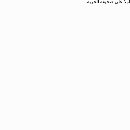
ولاً على صحيفة الحرية.