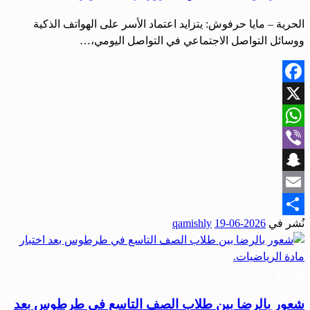
الحرية – مايا حرفوش: يتزايد اعتماد الأسر على الهواتف الذكية
ووسائل التواصل الاجتماعي في التواصل اليومي،…
Facebook
X
WhatsApp
Viber
Snapchat
Email
نُشر في
2026-06-19
qamishly
Share
مجتمع
شعور بالرضا بين طلاب الصف التاسع في طرطوس بعد