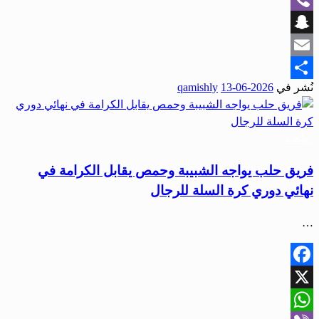
Viber
Snapchat
Email
نُشر في
2026-06-13
qamishly
Share
رياضة
فريق حلب يواجه الشبيبة وحمص يقابل الكرامة في
نهائي دوري كرة السلة للرجال
…
Facebook
X