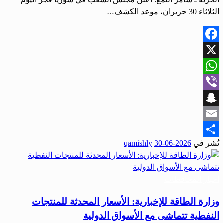
الثلاثاء 30 حزيران، موعد الكشف…
Facebook
X
WhatsApp
Viber
Snapchat
Email
نُشر في
2026-06-30
qamishly
Share
أخبار المحافظات
وزارة الطاقة للإخبارية: الأسعار المحدثة للمنتجات
النفطية تتماشى مع الأسواق الدولية