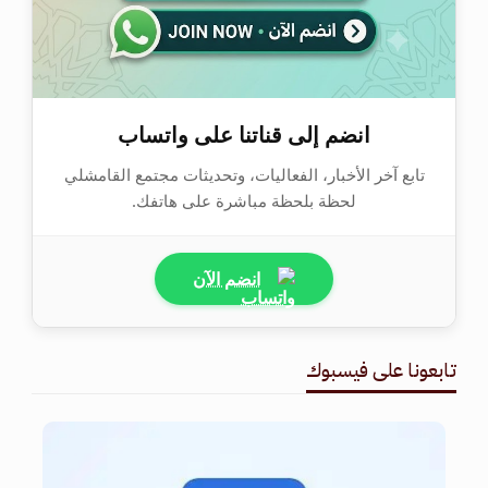
انضم إلى قناتنا على واتساب
تابع آخر الأخبار، الفعاليات، وتحديثات مجتمع القامشلي
لحظة بلحظة مباشرة على هاتفك.
انضم الآن
تابعونا على فيسبوك