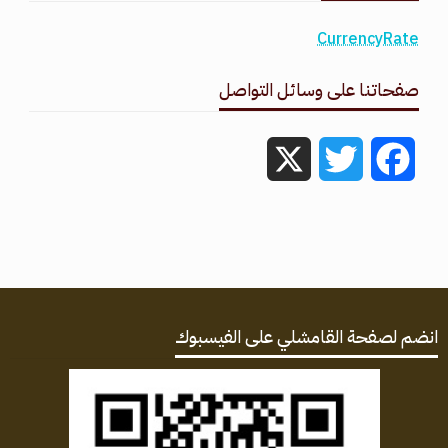
CurrencyRate
صفحاتنا على وسائل التواصل
X
Twitter
Facebook
انضم لصفحة القامشلي على الفيسبوك