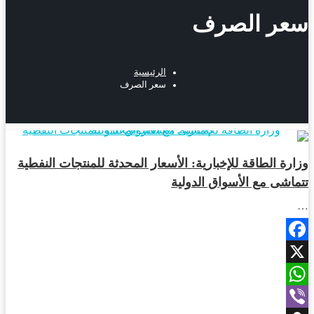
سعر الصرف
الرئيسية
سعر الصرف
أخبار المحافظات
وزارة الطاقة للإخبارية: الأسعار المحدثة للمنتجات النفطية
تتماشى مع الأسواق الدولية
…
Facebook
X
WhatsApp