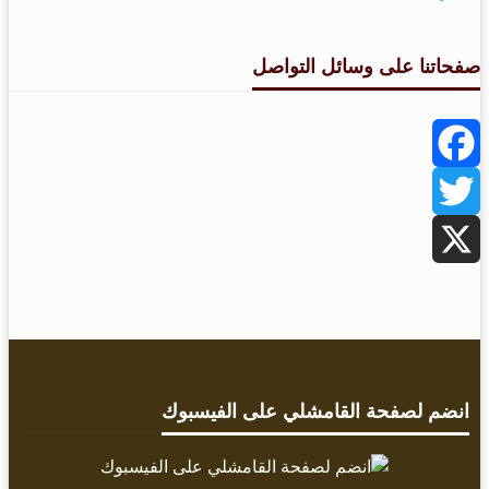
صفحاتنا على وسائل التواصل
Facebook
Twitter
X
انضم لصفحة القامشلي على الفيسبوك