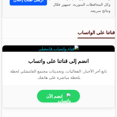
وكل المحافظات السورية. جمهور فعّال
ونتائج سريعة.
قناتنا على الواتساب
انضم إلى قناتنا على واتساب
تابع آخر الأخبار، الفعاليات، وتحديثات مجتمع القامشلي لحظة
بلحظة مباشرة على هاتفك.
انضم الآن