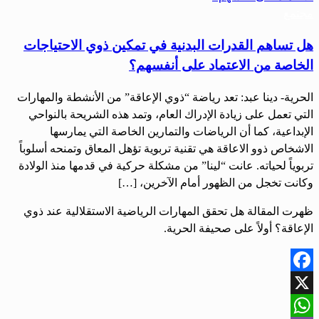
مجتمع
هل تساهم القدرات البدنية في تمكين ذوي الاحتياجات
الخاصة من الاعتماد على أنفسهم؟
الحرية- دينا عبد: تعد رياضة “ذوي الإعاقة” من الأنشطة والمهارات
التي تعمل على زيادة الإدراك العام، وتمد هذه الشريحة بالنواحي
الإبداعية، كما أن الرياضات والتمارين الخاصة التي يمارسها
الاشخاص ذوو الاعاقة هي تقنية تربوية تؤهل المعاق وتمنحه أسلوباً
تربوياً لحياته. عانت “لينا” من مشكلة حركية في قدمها منذ الولادة
وكانت تخجل من الظهور أمام الآخرين، […]
ظهرت المقالة هل تحقق المهارات الرياضية الاستقلالية عند ذوي
الإعاقة؟ أولاً على صحيفة الحرية.
Facebook
X