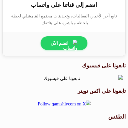
انضم إلى قناتنا على واتساب
تابع آخر الأخبار، الفعاليات، وتحديثات مجتمع القامشلي لحظة
بلحظة مباشرة على هاتفك.
انضم الآن
تابعونا على فيسبوك
تابعونا على اكس تويتر
الطقس