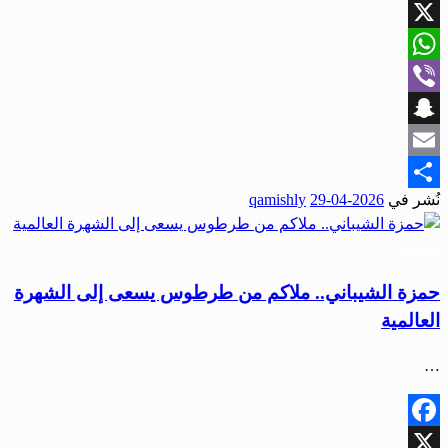
Facebook
X
WhatsApp
Viber
Snapchat
Email
نُشر في
2026-04-29
qamishly
Share
رياضة
حمزة الشيباني.. ملاكم من طرطوس يسعى إلى الشهرة
العالمية
…
Facebook