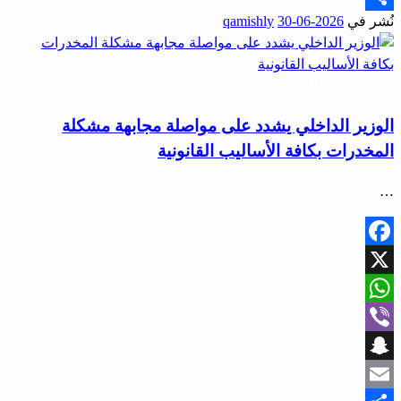
نُشر في
2026-06-30
qamishly
Share
أخبار المحافظات
الوزير الداخلي يشدد على مواصلة مجابهة مشكلة
المخدرات بكافة الأساليب القانونية
…
Facebook
X
WhatsApp
Viber
Snapchat