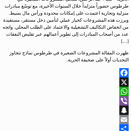
طرطوس حضوراً متزايداً خلال السنوات الأخيرة، مع توسّع مبادرات
منزلية وتجارية اعتمدت على إمكانات محدودة ورأس مال بسيط.
وبرزت هذه المشروعات كخيار عملي لتأمين دخل مستقر، مستفيدة
من انخفاض التكاليف التشغيلية والاعتماد على الطلب المحلي. واتجه
عدد من أصحاب المبادرات إلى تطوير أعمالهم عبر تقليص النفقات
[…]
ظهرت المقالة المشروعات الصغيرة في طرطوس نماذج تتجاوز
التحديات أولاً على صحيفة الحرية.
Facebook
X
WhatsApp
Viber
Snapchat
Email