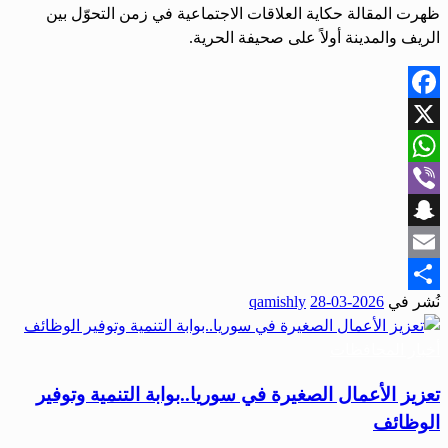
ظهرت المقالة حكاية العلاقات الاجتماعية في زمن التحوّل بين
الريف والمدينة أولاً على صحيفة الحرية.
Facebook
X
WhatsApp
Viber
Snapchat
Email
نُشر في
2026-03-28
qamishly
Share
أخبار المحافظات
تعزيز الأعمال الصغيرة في سوريا..بوابة التنمية وتوفير
الوظائف