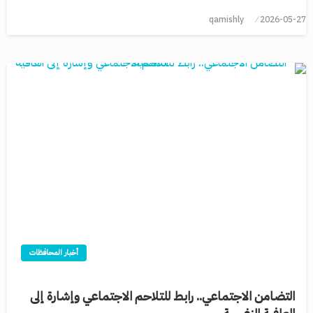
qamishly
2026-05-27
أخبار المحافظات
التضامن الاجتماعي.. رابط للتلاحم الاجتماعي وإشارة إلى