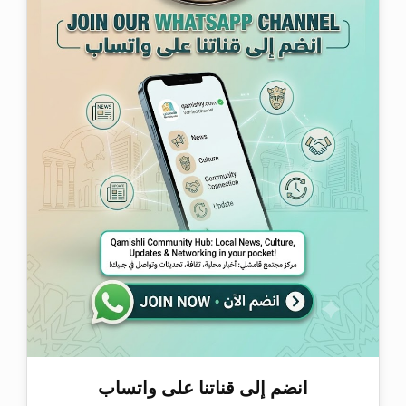
انضم إلى قناتنا على واتساب