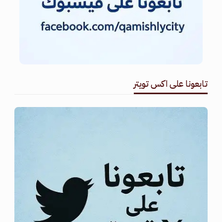
تابعونا على اكس تويتر