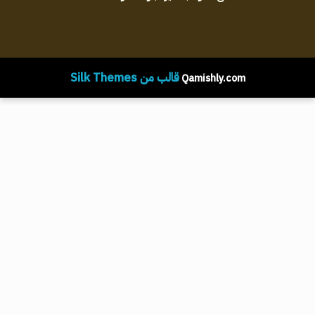
قالب من Silk Themes
Qamishly.com