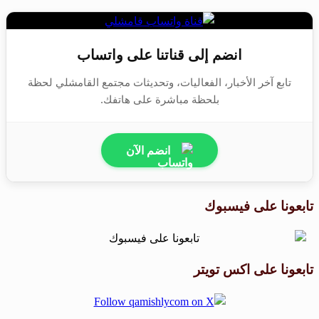
انضم إلى قناتنا على واتساب
تابع آخر الأخبار، الفعاليات، وتحديثات مجتمع القامشلي لحظة
بلحظة مباشرة على هاتفك.
انضم الآن
تابعونا على فيسبوك
تابعونا على اكس تويتر