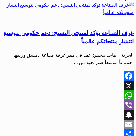
اقتصاد
غرف الصناعة تؤكد لمنتجي النسيج: دعم حكومي لتوسيع
انتشار منتجاتكم عالمياً
الحرية – ماجد مخيبر: عقد في مقر غرفة صناعة دمشق وريفها
اجتماعاً موسعاً ضم نخبة من…
Facebook
X
WhatsApp
Viber
Snapchat
Email